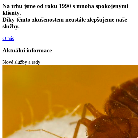
Na trhu jsme od roku 1990 s mnoha spokojenými
klienty.
Díky těmto zkušenostem neustále zlepšujeme naše
služby.
O nás
Aktuální informace
Nové služby a rady