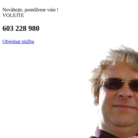
Neváhejte, pomůžeme vám !
VOLEJTE
603 228 980
Objednat službu