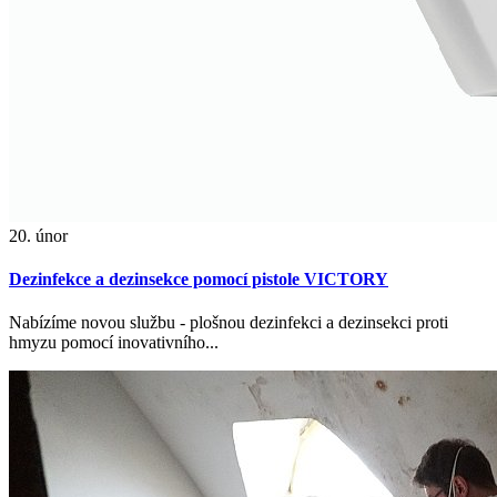
20. únor
Dezinfekce a dezinsekce pomocí pistole VICTORY
Nabízíme novou službu - plošnou dezinfekci a dezinsekci proti
hmyzu pomocí inovativního...